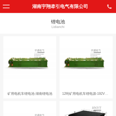
湖南宇翔牵引电气有限公司
锂电池
Lidianchi
矿用电机车锂电池-湖南锂电池
12吨矿用电机车锂电源-192V500AH锂电源