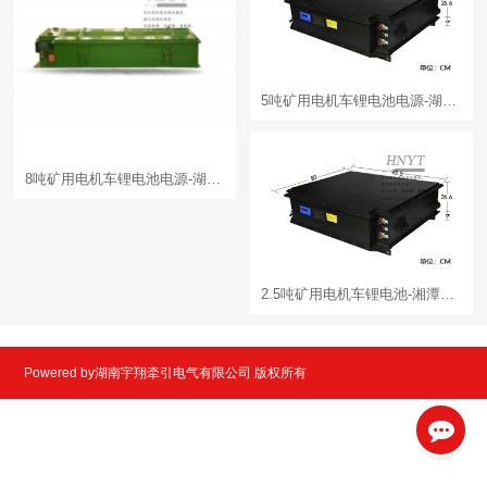
5吨矿用电机车锂电池电源-湖南锂电池
8吨矿用电机车锂电池电源-湖南矿用锂电池
2.5吨矿用电机车锂电池-湘潭电机车锂电池
Powered by湖南宇翔牵引电气有限公司 版权所有