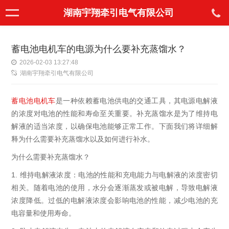
湖南宇翔牵引电气有限公司
蓄电池电机车的电源为什么要补充蒸馏水？
2026-02-03 13:27:48
湖南宇翔牵引电气有限公司
蓄电池电机车
是一种依赖蓄电池供电的交通工具，其电源电解液
的浓度对电池的性能和寿命至关重要。补充蒸馏水是为了维持电
解液的适当浓度，以确保电池能够正常工作。下面我们将详细解
释为什么需要补充蒸馏水以及如何进行补水。
为什么需要补充蒸馏水？
1.
维持电解液浓度：电池的性能和充电能力与电解液的浓度密切
相关。随着电池的使用，水分会逐渐蒸发或被电解，导致电解液
浓度降低。过低的电解液浓度会影响电池的性能，减少电池的充
电容量和使用寿命。