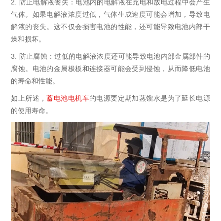
2.
防止电解液丧失：电池内的电解液在充电和放电过程中会产生
气体。如果电解液浓度过低，气体生成速度可能会增加，导致电
解液的丧失。这不仅会损害电池的性能，还可能导致电池内部干
燥和损坏。
3.
防止腐蚀：过低的电解液浓度还可能导致电池内部金属部件的
腐蚀。电池的金属极板和连接器可能会受到侵蚀，从而降低电池
的寿命和性能。
如上所述，
蓄电池电机车
的电源要定期加蒸馏水是为了延长电源
的使用寿命。