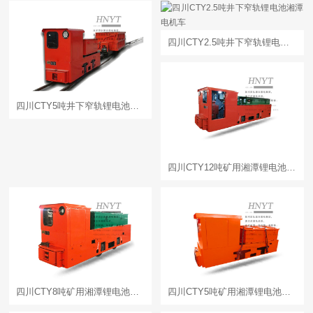
四川CTY2.5吨井下窄轨锂电池湘潭电机车
四川CTY5吨井下窄轨锂电池湘潭电机车
四川CTY12吨矿用湘潭锂电池电机车
四川CTY8吨矿用湘潭锂电池电机车
四川CTY5吨矿用湘潭锂电池电机车