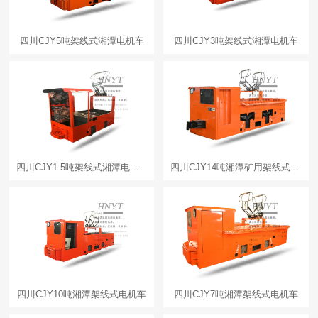
四川CJY5吨架线式湘潭电机车
四川CJY3吨架线式湘潭电机车
四川CJY1.5吨架线式湘潭电机车
四川CJY14吨湘潭矿用架线式电机车
四川CJY10吨湘潭架线式电机车
四川CJY7吨湘潭架线式电机车