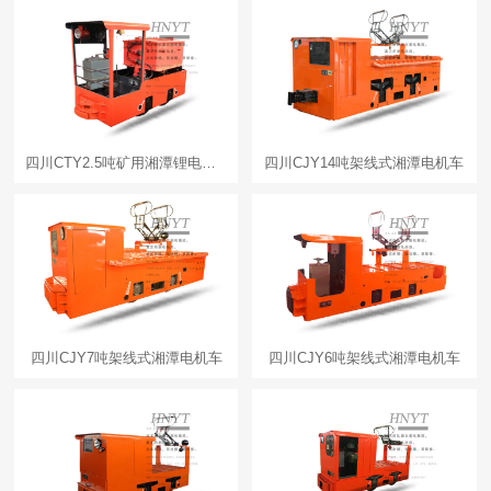
四川CTY2.5吨矿用湘潭锂电池电机车
四川CJY14吨架线式湘潭电机车
四川CJY7吨架线式湘潭电机车
四川CJY6吨架线式湘潭电机车