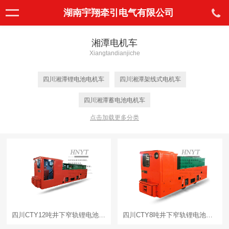
湖南宇翔牵引电气有限公司
湘潭电机车
Xiangtandianjiche
四川湘潭锂电池电机车
四川湘潭架线式电机车
四川湘潭蓄电池电机车
点击加载更多分类
四川CTY12吨井下窄轨锂电池湘潭电机车
四川CTY8吨井下窄轨锂电池湘潭电机车