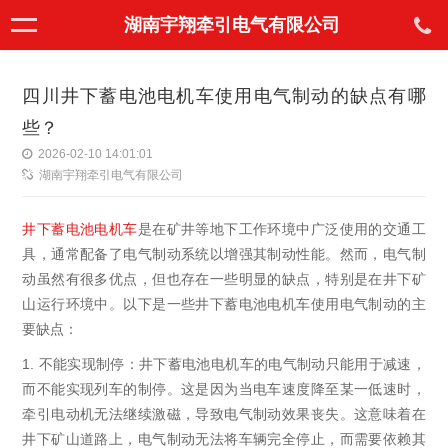
湖南宇翔牵引电气有限公司
四川井下蓄电池电机车使用电气制动的缺点有哪
些？
2026-02-10 14:01:01
湖南宇翔牵引电气有限公司
井下蓄电池电机车
是在矿井等地下工作环境中广泛使用的交通工
具，通常配备了电气制动系统以增强其制动性能。然而，电气制
动虽然有很多优点，但也存在一些明显的缺点，特别是在井下矿
山运行环境中。以下是一些井下蓄电池电机车使用电气制动的主
要缺点：
1.
不能实现制停：井下蓄电池电机车的电气制动只能用于减速，
而不能实现列车的制停。这是因为当电车速度降至某一低速时，
牵引电动机无法继续激磁，导致电气制动效果丧失。这意味着在
井下矿山道路上，电气制动无法将车辆完全停止，而需要依赖其