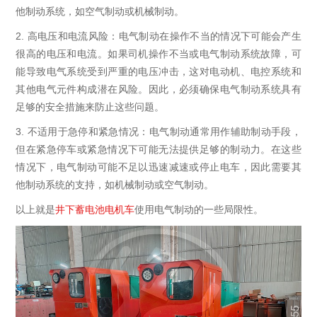
他制动系统，如空气制动或机械制动。
2.
高电压和电流风险：电气制动在操作不当的情况下可能会产生
很高的电压和电流。如果司机操作不当或电气制动系统故障，可
能导致电气系统受到严重的电压冲击，这对电动机、电控系统和
其他电气元件构成潜在风险。因此，必须确保电气制动系统具有
足够的安全措施来防止这些问题。
3.
不适用于急停和紧急情况：电气制动通常用作辅助制动手段，
但在紧急停车或紧急情况下可能无法提供足够的制动力。在这些
情况下，电气制动可能不足以迅速减速或停止电车，因此需要其
他制动系统的支持，如机械制动或空气制动。
以上就是
井下蓄电池电机车
使用电气制动的一些局限性。