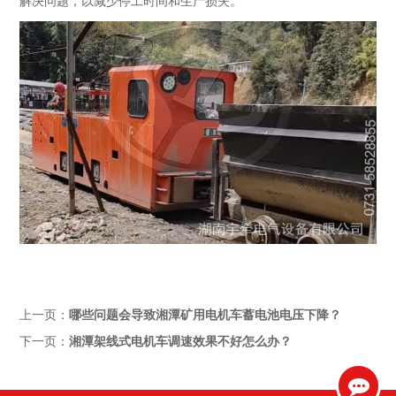
解决问题，以减少停工时间和生产损失。
上一页：
哪些问题会导致湘潭矿用电机车蓄电池电压下降？
下一页：
湘潭架线式电机车调速效果不好怎么办？