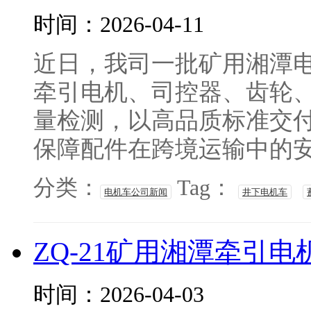
时间：2026-04-11
近日，我司一批矿用湘潭
牵引电机、司控器、齿轮
量检测，以高品质标准交
保障配件在跨境运输中的安全
分类：
Tag：
电机车公司新闻
井下电机车
ZQ-21矿用湘潭牵引
时间：2026-04-03