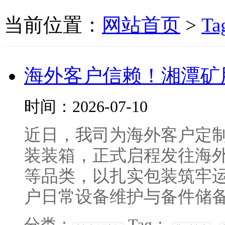
当前位置：
网站首页
>
Ta
海外客户信赖！湘潭矿
时间：2026-07-10
近日，我司为海外客户定
装装箱，正式启程发往海
等品类，以扎实包装筑牢
户日常设备维护与备件储备的
分类：
Tag：