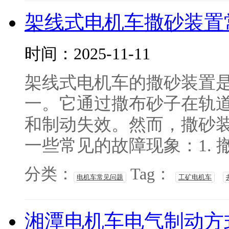
架线式电机车撒砂装置
时间：2025-11-11
架线式电机车的撒砂装置
一。它通过撒布砂子在轨
和制动失效。然而，撒砂
一些常见的故障现象：1. 撤
分类：
Tag：
电机车常见问题
工矿电机车
湘潭电机车电气制动方