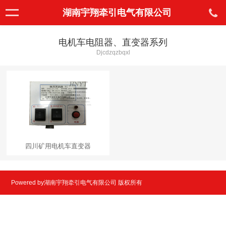
湖南宇翔牵引电气有限公司
电机车电阻器、直变器系列
Djcdzqzbqxl
四川矿用电机车直变器
Powered by湖南宇翔牵引电气有限公司 版权所有