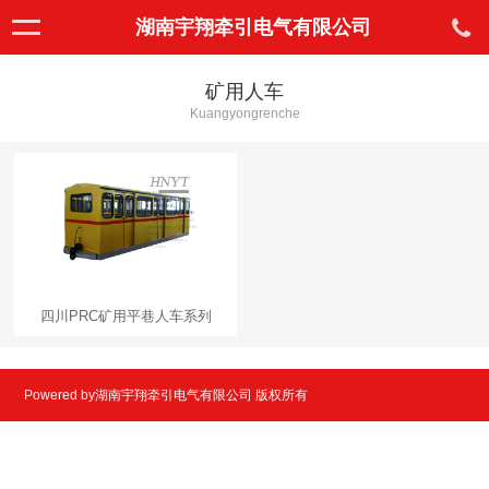
湖南宇翔牵引电气有限公司
矿用人车
Kuangyongrenche
四川PRC矿用平巷人车系列
Powered by湖南宇翔牵引电气有限公司 版权所有